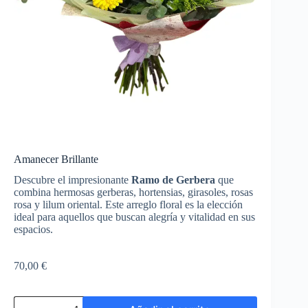
Amanecer Brillante
Descubre el impresionante
Ramo de Gerbera
que
combina hermosas gerberas, hortensias, girasoles, rosas
rosa y lilum oriental. Este arreglo floral es la elección
ideal para aquellos que buscan alegría y vitalidad en sus
espacios.
70,00
€
Amanecer