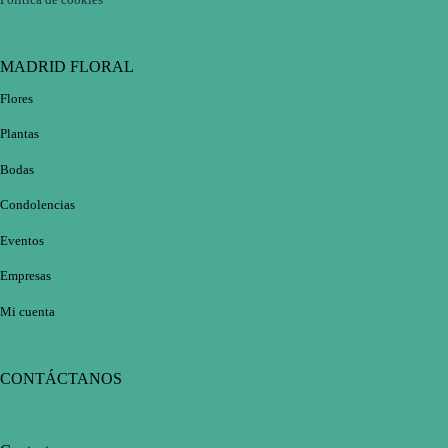
MADRID FLORAL
Flores
Plantas
Bodas
Condolencias
Eventos
Empresas
Mi cuenta
CONTÁCTANOS