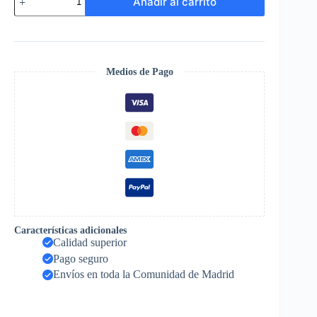
Añadir al carrito
Brillante
cantidad
Medios de Pago
Características adicionales
Calidad superior
Pago seguro
Envíos en toda la Comunidad de Madrid