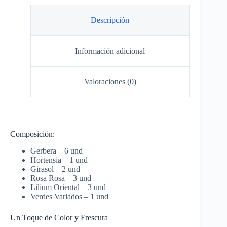
Descripción
Información adicional
Valoraciones (0)
Composición:
Gerbera – 6 und
Hortensia – 1 und
Girasol – 2 und
Rosa Rosa – 3 und
Lilium Oriental – 3 und
Verdes Variados – 1 und
Un Toque de Color y Frescura