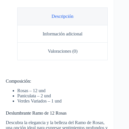
Descripción
Información adicional
Valoraciones (0)
Composición:
Rosas – 12 und
Paniculata – 2 und
Verdes Variados – 1 und
Deslumbrante Ramo de 12 Rosas
Descubra la elegancia y la belleza del Ramo de Rosas,
una opción ideal para expresar sentimientos profundos y