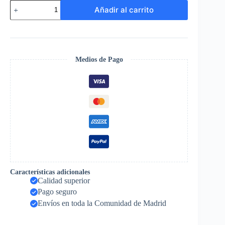
Amor
Añadir al carrito
Eterno
cantidad
Medios de Pago
Características adicionales
Calidad superior
Pago seguro
Envíos en toda la Comunidad de Madrid