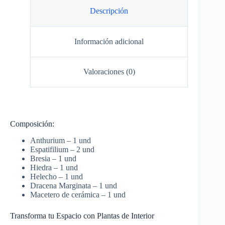
Descripción
Información adicional
Valoraciones (0)
Composición:
Anthurium – 1 und
Espatifilium – 2 und
Bresia – 1 und
Hiedra – 1 und
Helecho – 1 und
Dracena Marginata – 1 und
Macetero de cerámica – 1 und
Transforma tu Espacio con Plantas de Interior