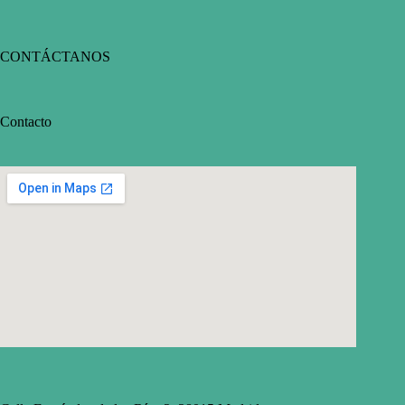
CONTÁCTANOS
Contacto