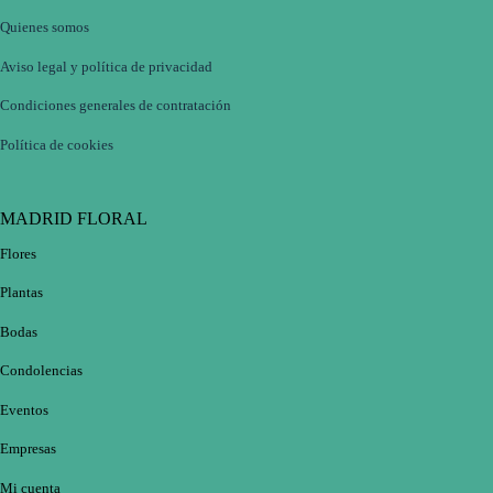
Quienes somos
Aviso legal y política de privacidad
Condiciones generales de contratación
Política de cookies
MADRID FLORAL
Flores
Plantas
Bodas
Condolencias
Eventos
Empresas
Mi cuenta