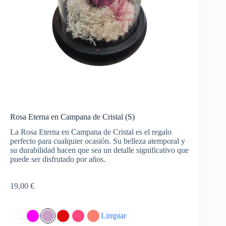
Rosa Eterna en Campana de Cristal (S)
La Rosa Eterna en Campana de Cristal es el regalo
perfecto para cualquier ocasión. Su belleza atemporal y
su durabilidad hacen que sea un detalle significativo que
puede ser disfrutado por años.
19,00
€
Limpiar