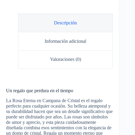
Descripción
Información adicional
Valoraciones (0)
Un regalo que perdura en el tiempo
La Rosa Eterna en Campana de Cristal es el regalo
perfecto para cualquier ocasión. Su belleza atemporal y
su durabilidad hacen que sea un detalle significativo que
puede ser disfrutado por años. Las rosas son símbolos
de amor y aprecio, y esta pieza cuidadosamente
diseñada combina esos sentimientos con la elegancia de
un domo de cristal. Regala un momento eterno que