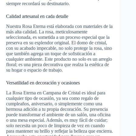
siempre recordará su destinatario.
Calidad artesanal en cada detalle
Nuestra Rosa Eterna está elaborada con materiales de la
más alta calidad. La rosa, meticulosamente
seleccionada, es sometida a un proceso especial que la
preserva en su esplendor original. El domo de cristal,
con su acabado impecable, no solo protege la rosa, sino
que también agrega un toque de sofisticación a
cualquier ambiente. Este producto no solo es un arreglo
floral; es una pieza decorativa que realza la estética de
su hogar o espacio de trabajo.
Versatilidad en decoración y ocasiones
La Rosa Eterna en Campana de Cristal es ideal para
cualquier tipo de ocasión, ya sea como regalo de
cumpleaños, aniversario, o simplemente como una
hermosa adición a tu propia decoración. Su presencia
puede transformar el ambiente de un salón, una oficina
o una mesa especial. Además, es muy fácil de cuidar;
solo necesita un poco de limpieza de vez en cuando
para mantener su brillo y reflejar la belleza que encierra.