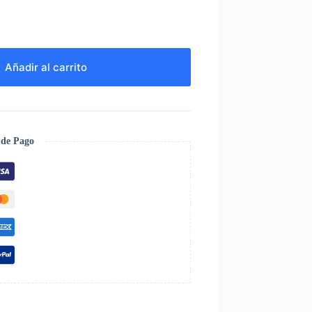
Añadir al carrito
 de Pago