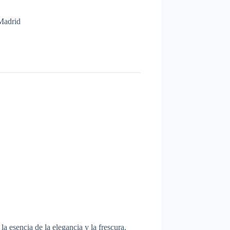
Madrid
 la esencia de la elegancia y la frescura.