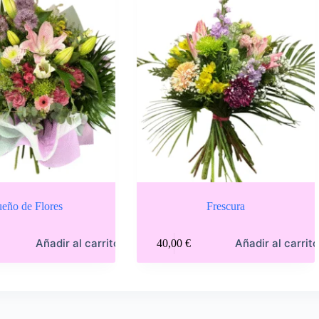
eño de Flores
Frescura
Añadir al carrito
Añadir al carrit
40,00
€