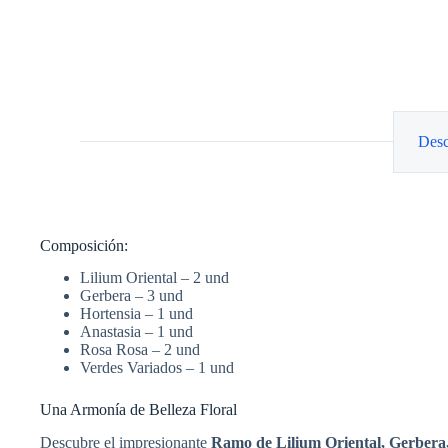
Desc
Composición:
Lilium Oriental – 2 und
Gerbera – 3 und
Hortensia – 1 und
Anastasia – 1 und
Rosa Rosa – 2 und
Verdes Variados – 1 und
Una Armonía de Belleza Floral
Descubre el impresionante
Ramo de Lilium Oriental, Gerbera,